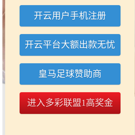
开云用户手机注册
开云平台大额出款无忧
皇马足球赞助商
进入多彩联盟1高奖金